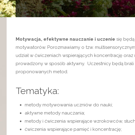
Motywacja, efektywne nauczanie i uczenie
się będą
motywatorów. Porozmawiamy o tzw. multisensorycznym
udział w ćwiczeniach wspierających koncentrację oraz 
prowadzony w sposób aktywny. Uczestnicy będą brali 
proponowanych metod.
Tematyka:
metody motywowania uczniów do nauki;
aktywne metody nauczania;
metody i ćwiczenia wspierające wzrokowców, słuch
ćwiczenia wspierające pamięć i koncentrację;